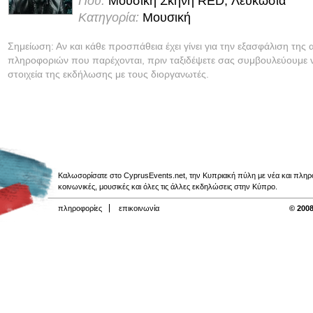
Πού:
Μουσική Σκηνή RED, Λευκωσία
Κατηγορία:
Μουσική
Σημείωση: Αν και κάθε προσπάθεια έχει γίνει για την εξασφάλιση της 
πληροφοριών που παρέχονται, πριν ταξιδέψετε σας συμβουλεύουμε ν
στοιχεία της εκδήλωσης με τους διοργανωτές.
Καλωσορίσατε στο CyprusEvents.net, την Κυπριακή πύλη με νέα και πληροφο
κοινωνικές, μουσικές και όλες τις άλλες εκδηλώσεις στην Κύπρο.
πληροφορίες
επικοινωνία
© 2008