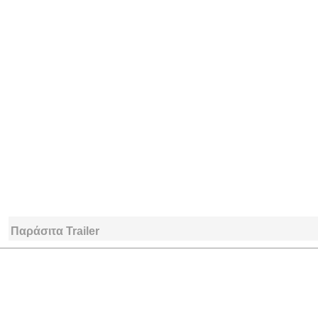
Παράσιτα Trailer