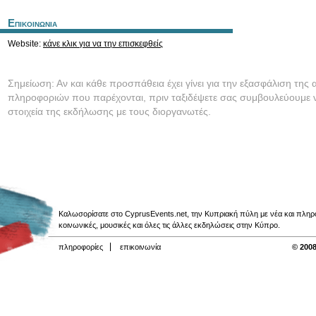
Επικοινωνια
Website:
κάνε κλικ για να την επισκεφθείς
Σημείωση: Αν και κάθε προσπάθεια έχει γίνει για την εξασφάλιση της 
πληροφοριών που παρέχονται, πριν ταξιδέψετε σας συμβουλεύουμε ν
στοιχεία της εκδήλωσης με τους διοργανωτές.
Καλωσορίσατε στο CyprusEvents.net, την Κυπριακή πύλη με νέα και πληροφο
κοινωνικές, μουσικές και όλες τις άλλες εκδηλώσεις στην Κύπρο.
πληροφορίες
επικοινωνία
© 2008