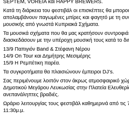
SEPTEM, VOREIA και HAPPY BREWERS.
Κατά τη διάρκεια του φεστιβάλ οι επισκέπτες θα μπορο
απολαμβάνουν παγωμένες μπίρες και φαγητό με τη συ
μουσικής από γνωστά Κυπριακά Σχήματα.
Τα μουσικά σχήματα που θα μας κρατήσουν συντροφιά 
διασκεδάσουν με την υπέροχη μουσική τους κατά το διή
13/9 Παπιγιόν Band & Στέφανη Νέρου
14/9 On Tour και Δημήτρης Μεσιμέρης
15/9 Η Ρεμπέτικη παρέα.
Τα συγκροτήματα θα πλαισιώνουν έμπειροι DJ’s.
Σας περιμένουμε λοιπόν στον άκρως ατμοσφαιρικό χώ
Δημοτικού Μεγάρου Λευκωσίας στην Πλατεία Ελευθερία
ανεπανάληπτες βραδιές.
Ωράριο λειτουργίας τους φεστιβάλ καθημερινά από τις 7
11:30μ.μ.