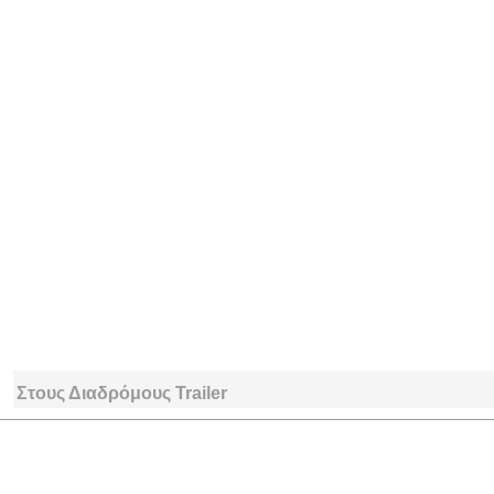
Στους Διαδρόμους Trailer