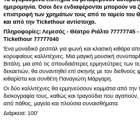
ημερομηνία. Όσοι δεν ενδιαφέρονται μπορούν να 
επιστρoφή των χρημάτων τους από το ταμείο του 
και από την Tickethour αντίστοιχα.
Πληροφορίες: Λεμεσός - Θέατρο Ριάλτο 77777745 -
Tickethour 77777040
Ένα μοναδικό ρεσιτάλ για φωνή και κλασική κιθάρα απ
κορυφαίους καλλιτέχνες. Μια μαγική μουσική συνύπαρ
Βιτάλη, μια από τις σπουδαιότερες ερμηνεύτριες των τ
δεκαετιών, θα συναντηθεί επί σκηνής με τον διεθνούς 
κιθαρίστα και συνθέτη Παναγιώτη Μάργαρη.
Οι δύο καλλιτέχνες θα ερμηνεύσουν κομμάτια από την
δισκογραφία τους, καθώς και τραγούδια που αγαπούν
από πάθος, μαγεία και πλούσια συναισθήματα.
Διάρκεια: 100'