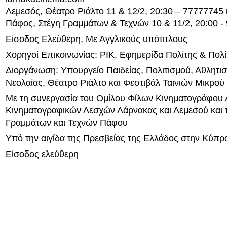
Λεμεσός, Θέατρο Ριάλτο 11 & 12/2, 20:30 – 77777745 r
Πάφος, Στέγη Γραμμάτων & Τεχνών 10 & 11/2, 20:00 -
Είσοδος Ελεύθερη, Με Αγγλικούς υπότιτλους
Χορηγοί Επικοινωνίας: ΡΙΚ, Εφημερίδα Πολίτης & Πολί
Διοργάνωση: Υπουργείο Παιδείας, Πολιτισμού, Αθλητισ
Νεολαίας, Θέατρο Ριάλτο και Φεστιβάλ Ταινιών Μικρο
Με τη συνεργασία του Ομίλου Φίλων Κινηματογράφου 
Κινηματογραφικών Λεσχών Λάρνακας και Λεμεσού και 
Γραμμάτων και Τεχνών Πάφου
Υπό την αιγίδα της Πρεσβείας της Ελλάδος στην Κύπρ
Είσοδος ελεύθερη