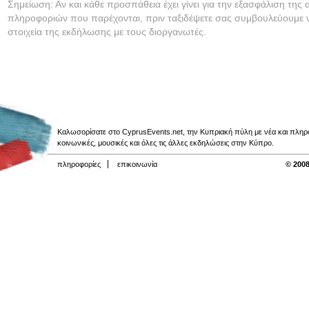
Σημείωση: Αν και κάθε προσπάθεια έχει γίνει για την εξασφάλιση της 
πληροφοριών που παρέχονται, πριν ταξιδέψετε σας συμβουλεύουμε ν
στοιχεία της εκδήλωσης με τους διοργανωτές.
Καλωσορίσατε στο CyprusEvents.net, την Κυπριακή πύλη με νέα και πληροφο
κοινωνικές, μουσικές και όλες τις άλλες εκδηλώσεις στην Κύπρο.
πληροφορίες
επικοινωνία
© 2008