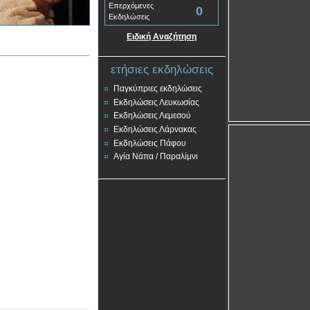
Επερχόμενες
0
Εκδηλώσεις
Ειδική Αναζήτηση
ετήσιες εκδηλώσεις
Παγκύπριες εκδηλώσεις
Εκδηλώσεις Λευκωσίας
Εκδηλώσεις Λεμεσού
Εκδηλώσεις Λάρνακας
Εκδηλώσεις Πάφου
Αγία Νάπα / Παραλίμνι