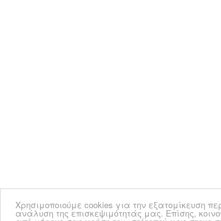
Χρησιμοποιούμε cookies για την εξατομίκευση πε
ανάλυση της επισκεψιμότητάς μας. Επίσης, κοιν