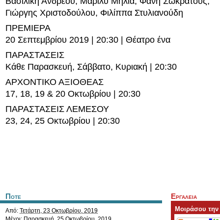
Βασιλική Ανδρέου, Μαριλύ Μήλια, Φανή Σωκράτους,
Γιώργης Χριστοδούλου, Φιλίππα Στυλιανούδη
ΠΡΕΜΙΕΡΑ
20 Σεπτεμβρίου 2019 | 20:30 | Θέατρο ένα
ΠΑΡΑΣΤΑΣΕΙΣ
Κάθε Παρασκευή, Σάββατο, Κυριακή | 20:30
ΑΡΧΟΝΤΙΚΟ ΑΞΙΟΘΕΑΣ
17, 18, 19 & 20 Οκτωβρίου | 20:30
ΠΑΡΑΣΤΑΣΕΙΣ ΛΕΜΕΣΟΥ
23, 24, 25 Οκτωβρίου | 20:30
Ποτε
Εργαλεια
Μοιράσου την
Από:
Τετάρτη, 23 Οκτωβρίου, 2019
Μέχρι:
Παρασκευή, 25 Οκτωβρίου, 2019