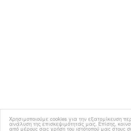
Χρησιμοποιούμε cookies για την εξατομίκευση πε
ανάλυση της επισκεψιμότητάς μας. Επίσης, κοιν
από μέρους σας χρήση του ιστότοπού μας στους