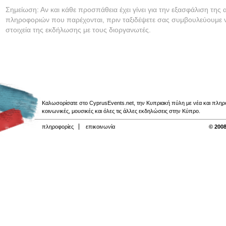
Σημείωση: Αν και κάθε προσπάθεια έχει γίνει για την εξασφάλιση της 
πληροφοριών που παρέχονται, πριν ταξιδέψετε σας συμβουλεύουμε ν
στοιχεία της εκδήλωσης με τους διοργανωτές.
Καλωσορίσατε στο CyprusEvents.net, την Κυπριακή πύλη με νέα και πληροφο
κοινωνικές, μουσικές και όλες τις άλλες εκδηλώσεις στην Κύπρο.
πληροφορίες
επικοινωνία
© 2008