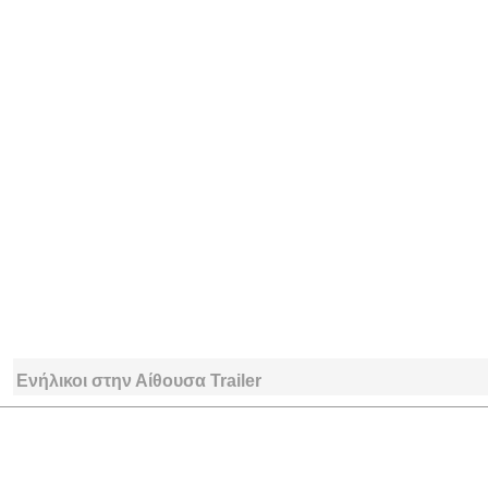
Ενήλικοι στην Αίθουσα Trailer