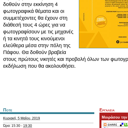
δοθούν στην εκκίνηση 4
φωτογραφικά θέματα και οι
συμμετέχοντες θα έχουν στη
διάθεσή τους 4 ώρες για να
φωτογραφίσουν με τις μηχανές
ή τα κινητά τους κινούμενοι
ελεύθερα μέσα στην πόλη της
Πάφου. Θα δοθούν βραβεία
στους πρώτους νικητές και προβολή όλων των φωτογ
εκδήλωση που θα ακολουθήσει.
Ποτε
Εργαλεια
Μοιράσου την
Κυριακή, 5 Μαΐου, 2019
Ώρα: 15:30 -
19:30