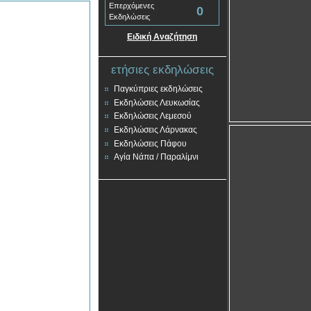
Επερχόμενες
0
Εκδηλώσεις
Ειδική Αναζήτηση
ετήσιες εκδηλώσεις
Παγκύπριες εκδηλώσεις
Εκδηλώσεις Λευκωσίας
Εκδηλώσεις Λεμεσού
Εκδηλώσεις Λάρνακας
Εκδηλώσεις Πάφου
Αγία Νάπα / Παραλίμνι