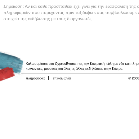
Σημείωση: Αν και κάθε προσπάθεια έχει γίνει για την εξασφάλιση της 
πληροφοριών που παρέχονται, πριν ταξιδέψετε σας συμβουλεύουμε ν
στοιχεία της εκδήλωσης με τους διοργανωτές.
Καλωσορίσατε στο CyprusEvents.net, την Κυπριακή πύλη με νέα και πληροφο
κοινωνικές, μουσικές και όλες τις άλλες εκδηλώσεις στην Κύπρο.
πληροφορίες
επικοινωνία
© 2008