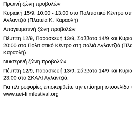
Πρωινή ζώνη προβολών
Κυριακή 15/9, 10:00 - 13:00 στο Πολιτιστικό Κέντρο στ
Αγλαντζιά (Πλατεία Κ. Καραολή)
Απογευματινή ζώνη προβολών
Πέμπτη 12/9, Παρασκευή 13/9, Σάββατο 14/9 και Κυριακ
20:00 στο Πολιτιστικό Κέντρο στη παλιά Αγλαντζιά (Πλα
Καραολή)
Νυκτερινή ζώνη προβολών
Πέμπτη 12/9, Παρασκευή 13/9, Σάββατο 14/9 και Κυριακ
23:00 στο ΣΚΑΛΙ Αγλαντζιά.
Για πληροφορίες επισκεφθείτε την επίσημη ιστοσελίδα
www.aei-filmfestival.org