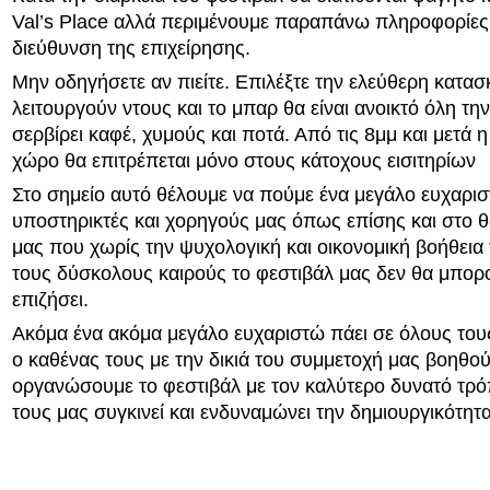
Val’s Place αλλά περιμένουμε παραπάνω πληροφορίες
διεύθυνση της επιχείρησης.
Μην οδηγήσετε αν πιείτε. Επιλέξτε την ελεύθερη κατα
λειτουργούν ντους και το μπαρ θα είναι ανοικτό όλη τη
σερβίρει καφέ, χυμούς και ποτά. Από τις 8μμ και μετά 
χώρο θα επιτρέπεται μόνο στους κάτοχους εισιτηρίων
Στο σημείο αυτό θέλουμε να πούμε ένα μεγάλο ευχαρι
υποστηρικτές και χορηγούς μας όπως επίσης και στο θ
μας που χωρίς την ψυχολογική και οικονομική βοήθεια
τους δύσκολους καιρούς το φεστιβάλ μας δεν θα μπορ
επιζήσει.
Ακόμα ένα ακόμα μεγάλο ευχαριστώ πάει σε όλους του
ο καθένας τους με την δικιά του συμμετοχή μας βοηθο
οργανώσουμε το φεστιβάλ με τον καλύτερο δυνατό τρό
τους μας συγκινεί και ενδυναμώνει την δημιουργικότητα