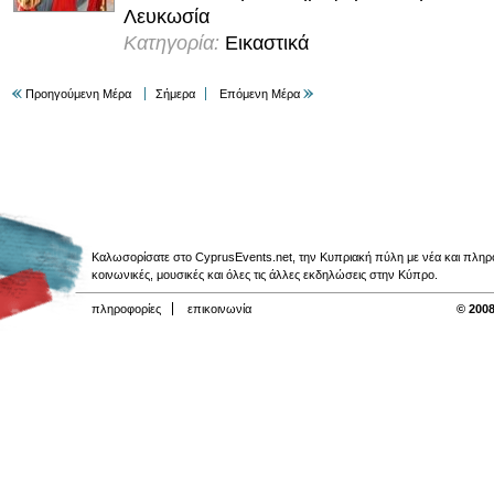
Λευκωσία
Κατηγορία:
Εικαστικά
Προηγούμενη Μέρα
Σήμερα
Επόμενη Μέρα
Καλωσορίσατε στο CyprusEvents.net, την Κυπριακή πύλη με νέα και πληροφο
κοινωνικές, μουσικές και όλες τις άλλες εκδηλώσεις στην Κύπρο.
πληροφορίες
επικοινωνία
© 2008