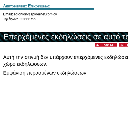
Λεπτομερειες Επικοινωνιας
Email:
solonion@spidernet.com.cy
Τηλέφωνο: 22666799
Επερχόμενες εκδηλώσεις σε αυτό τ
Αυτή την στιγμή δεν υπάρχουν επερχόμενες εκδηλώσει
χώρο εκδηλώσεων.
Εμφάνιση περασμένων εκδηλώσεων