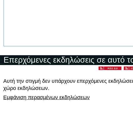
Επερχόμενες εκδηλώσεις σε αυτό τ
Αυτή την στιγμή δεν υπάρχουν επερχόμενες εκδηλώσει
χώρο εκδηλώσεων.
Εμφάνιση περασμένων εκδηλώσεων