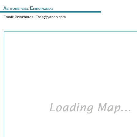
Λεπτομερειες Επικοινωνιας
Email:
Polychoros_Estia@yahoo.com