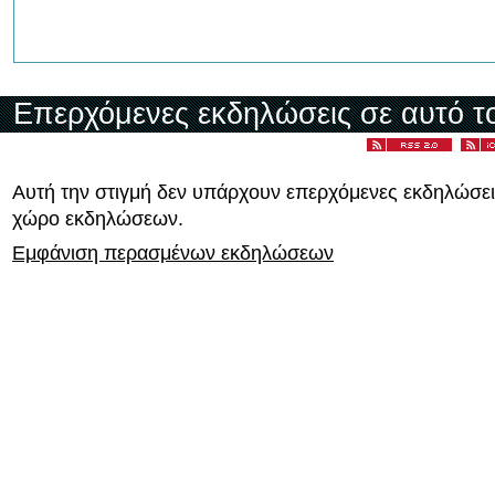
Επερχόμενες εκδηλώσεις σε αυτό τ
Αυτή την στιγμή δεν υπάρχουν επερχόμενες εκδηλώσει
χώρο εκδηλώσεων.
Εμφάνιση περασμένων εκδηλώσεων