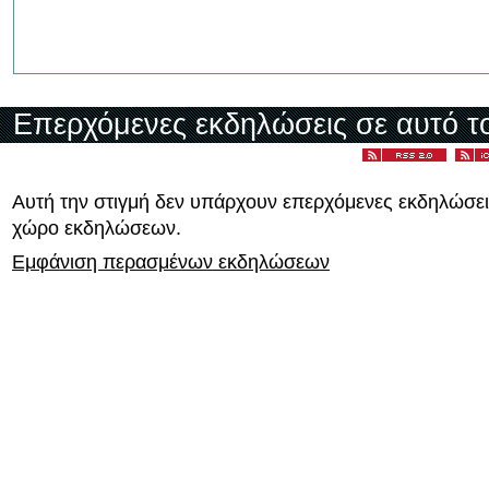
Επερχόμενες εκδηλώσεις σε αυτό τ
Αυτή την στιγμή δεν υπάρχουν επερχόμενες εκδηλώσει
χώρο εκδηλώσεων.
Εμφάνιση περασμένων εκδηλώσεων