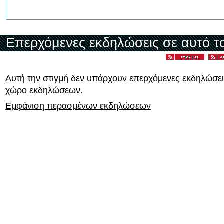
Επερχόμενες εκδηλώσεις σε αυτό τ
Αυτή την στιγμή δεν υπάρχουν επερχόμενες εκδηλώσει
χώρο εκδηλώσεων.
Εμφάνιση περασμένων εκδηλώσεων