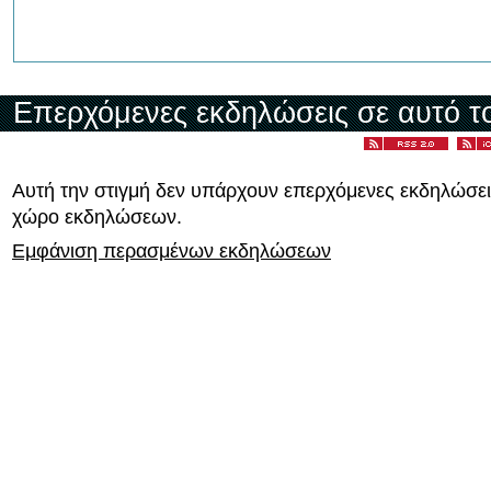
Επερχόμενες εκδηλώσεις σε αυτό τ
Αυτή την στιγμή δεν υπάρχουν επερχόμενες εκδηλώσει
χώρο εκδηλώσεων.
Εμφάνιση περασμένων εκδηλώσεων