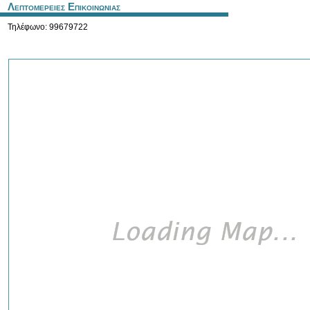
Λεπτομερειες Επικοινωνιας
Τηλέφωνο: 99679722