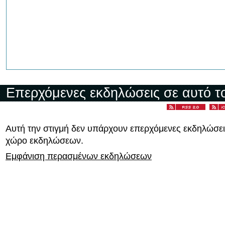
Επερχόμενες εκδηλώσεις σε αυτό τ
Αυτή την στιγμή δεν υπάρχουν επερχόμενες εκδηλώσει
χώρο εκδηλώσεων.
Εμφάνιση περασμένων εκδηλώσεων