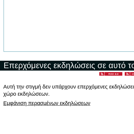
Επερχόμενες εκδηλώσεις σε αυτό τ
Αυτή την στιγμή δεν υπάρχουν επερχόμενες εκδηλώσει
χώρο εκδηλώσεων.
Εμφάνιση περασμένων εκδηλώσεων