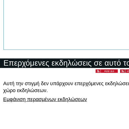
Επερχόμενες εκδηλώσεις σε αυτό τ
Αυτή την στιγμή δεν υπάρχουν επερχόμενες εκδηλώσει
χώρο εκδηλώσεων.
Εμφάνιση περασμένων εκδηλώσεων