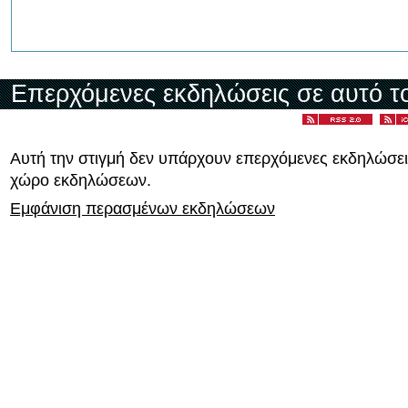
Επερχόμενες εκδηλώσεις σε αυτό τ
Αυτή την στιγμή δεν υπάρχουν επερχόμενες εκδηλώσει
χώρο εκδηλώσεων.
Εμφάνιση περασμένων εκδηλώσεων