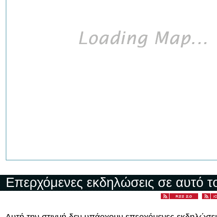
Επερχόμενες εκδηλώσεις σε αυτό τ
Αυτή την στιγμή δεν υπάρχουν επερχόμενες εκδηλώσει