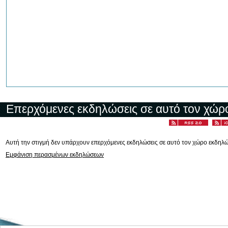
Επερχόμενες εκδηλώσεις σε αυτό τον χώρ
Αυτή την στιγμή δεν υπάρχουν επερχόμενες εκδηλώσεις σε αυτό τον χώρο εκδηλ
Εμφάνιση περασμένων εκδηλώσεων