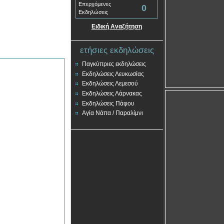
Επερχόμενες
0
Εκδηλώσεις
Ειδική Αναζήτηση
ετήσιες εκδηλώσεις
Παγκύπριες εκδηλώσεις
Εκδηλώσεις Λευκωσίας
Εκδηλώσεις Λεμεσού
Εκδηλώσεις Λάρνακας
Εκδηλώσεις Πάφου
Αγία Νάπα / Παραλίμνι