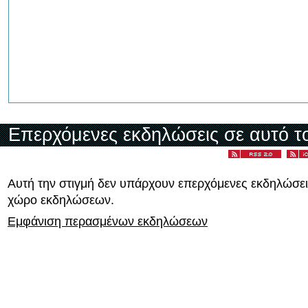
Επερχόμενες εκδηλώσεις σε αυτό τ
Αυτή την στιγμή δεν υπάρχουν επερχόμενες εκδηλώσει
χώρο εκδηλώσεων.
Εμφάνιση περασμένων εκδηλώσεων