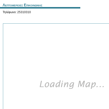
Λεπτομερειες Επικοινωνιας
Τηλέφωνο: 25310310