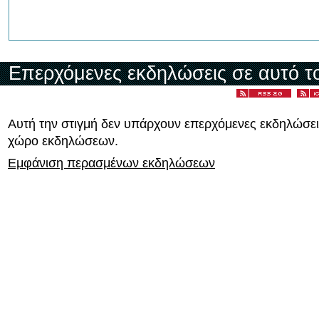
Επερχόμενες εκδηλώσεις σε αυτό τ
Αυτή την στιγμή δεν υπάρχουν επερχόμενες εκδηλώσει
χώρο εκδηλώσεων.
Εμφάνιση περασμένων εκδηλώσεων