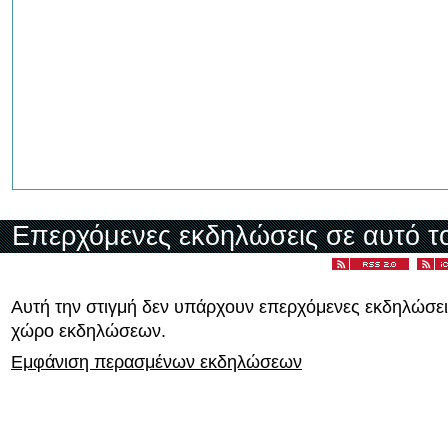
Επερχόμενες εκδηλώσεις σε αυτό τ
Αυτή την στιγμή δεν υπάρχουν επερχόμενες εκδηλώσει
χώρο εκδηλώσεων.
Εμφάνιση περασμένων εκδηλώσεων