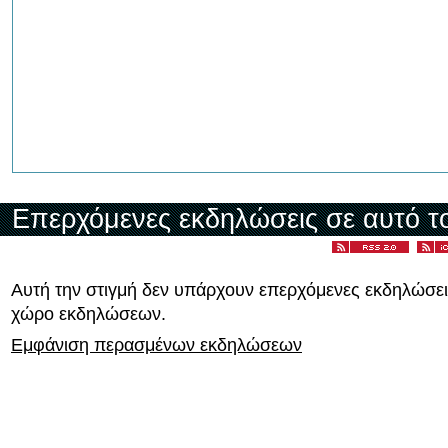
Επερχόμενες εκδηλώσεις σε αυτό τ
Αυτή την στιγμή δεν υπάρχουν επερχόμενες εκδηλώσει
χώρο εκδηλώσεων.
Εμφάνιση περασμένων εκδηλώσεων