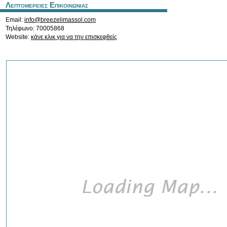
Λεπτομερειες Επικοινωνιας
Email:
info@breezelimassol.com
Τηλέφωνο: 70005868
Website:
κάνε κλικ για να την επισκεφθείς