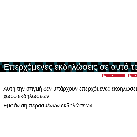
Επερχόμενες εκδηλώσεις σε αυτό τ
Αυτή την στιγμή δεν υπάρχουν επερχόμενες εκδηλώσει
χώρο εκδηλώσεων.
Εμφάνιση περασμένων εκδηλώσεων