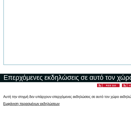
Επερχόμενες εκδηλώσεις σε αυτό τον χώρ
Αυτή την στιγμή δεν υπάρχουν επερχόμενες εκδηλώσεις σε αυτό τον χώρο εκδηλ
Εμφάνιση περασμένων εκδηλώσεων