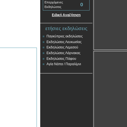
Επερχόμενες
0
Εκδηλώσεις
Ειδική Αναζήτηση
ετήσιες εκδηλώσεις
Παγκύπριες εκδηλώσεις
Εκδηλώσεις Λευκωσίας
Εκδηλώσεις Λεμεσού
Εκδηλώσεις Λάρνακας
Εκδηλώσεις Πάφου
Αγία Νάπα / Παραλίμνι