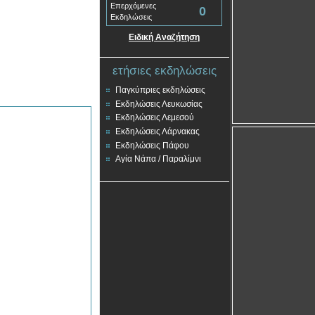
Επερχόμενες
0
Εκδηλώσεις
Ειδική Αναζήτηση
ετήσιες εκδηλώσεις
Παγκύπριες εκδηλώσεις
Εκδηλώσεις Λευκωσίας
Εκδηλώσεις Λεμεσού
Εκδηλώσεις Λάρνακας
Εκδηλώσεις Πάφου
Αγία Νάπα / Παραλίμνι