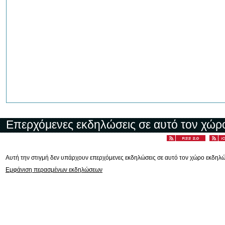
Επερχόμενες εκδηλώσεις σε αυτό τον χώρ
Αυτή την στιγμή δεν υπάρχουν επερχόμενες εκδηλώσεις σε αυτό τον χώρο εκδηλ
Εμφάνιση περασμένων εκδηλώσεων