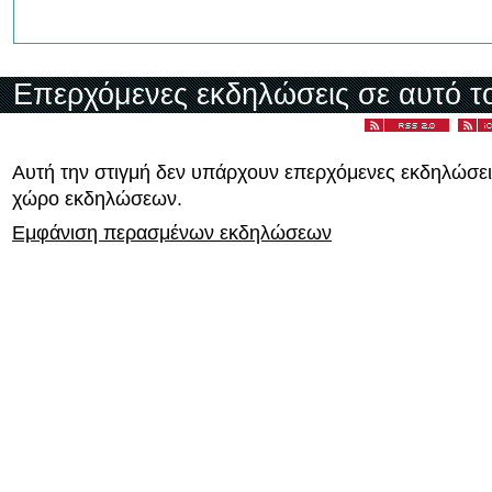
Επερχόμενες εκδηλώσεις σε αυτό τ
Αυτή την στιγμή δεν υπάρχουν επερχόμενες εκδηλώσει
χώρο εκδηλώσεων.
Εμφάνιση περασμένων εκδηλώσεων