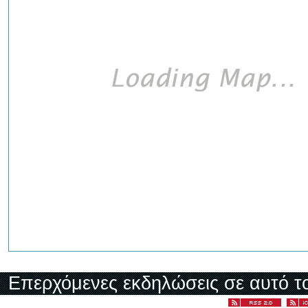
Επερχόμενες εκδηλώσεις σε αυτό τ