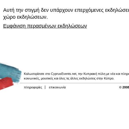
Αυτή την στιγμή δεν υπάρχουν επερχόμενες εκδηλώσει
χώρο εκδηλώσεων.
Εμφάνιση περασμένων εκδηλώσεων
Καλωσορίσατε στο CyprusEvents.net, την Κυπριακή πύλη με νέα και πληροφο
κοινωνικές, μουσικές και όλες τις άλλες εκδηλώσεις στην Κύπρο.
πληροφορίες
επικοινωνία
© 2008