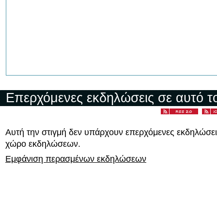
Επερχόμενες εκδηλώσεις σε αυτό τ
Αυτή την στιγμή δεν υπάρχουν επερχόμενες εκδηλώσει
χώρο εκδηλώσεων.
Εμφάνιση περασμένων εκδηλώσεων