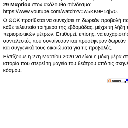
29 Μαρτίου
στον ακόλουθο σύνδεσμο:
https://www.youtube.com/watch?v=w5KK9P1qjV0.
Ο ΘΟΚ προτίθεται να συνεχίσει τη δωρεάν προβολή π
κάθε τελευταίο τριήμερο της εβδομάδας, μέχρι τη λήξη
περιοριστικών μέτρων. Επιθυμεί, επίσης, να ευχαριστή
συντελεστές που συναίνεσαν και προσέφεραν δωρεάν 
και συγγενικά τους δικαιώματα για τις προβολές.
Ελπίζουμε η 27η Μαρτίου 2020 να είναι η μόνη μέρα στ
ιστορία που στερεί τη μαγεία του θεάτρου από τις σκην
κόσμου.