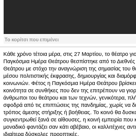
Το κορίτσι που επιμένει
Κάθε χρόνο τέτοια μέρα, στις 27 Μαρτίου, το θέατρο γιο
Παγκόσμια Ημέρα Θεάτρου θεσπίστηκε από το Διεθνές 
Θεάτρου με στόχο την αναγνώριση της σημασίας του 
μέσου πολιτιστικής έκφρασης, δημιουργίας και διαμό
κοινωνιών. Φέτος η Παγκόσμια Ημέρα Θεάτρου βρίσκει
κοινότητα σε συνθήκες που δεν της επιτρέπουν να γιορ
άνθρωποι του θεάτρου και των τεχνών, γενικότερα, πλήτ
σφοδρά από τις επιπτώσεις της πανδημίας, χωρίς να δι
τρόπος άμεσης στήριξης ή βοήθειας. Το κοινό θα δυσκο
συγκεντρωθεί ξανά σε αίθουσες, η κοινή εμπειρία που 
μοναδικό φαντάζει σαν κάτι αβέβαιο, οι καλλιτέχνες αν
ιδιαίτερα δύσκολες προοπτικές.