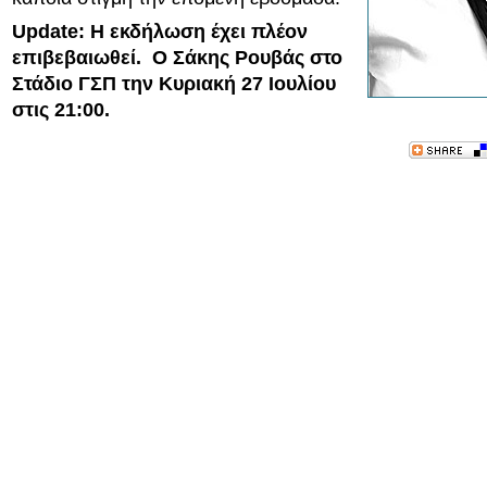
Update: Η εκδήλωση έχει πλέον
επιβεβαιωθεί. Ο Σάκης Ρουβάς στο
Στάδιο ΓΣΠ την Κυριακή 27 Ιουλίου
στις 21:00.