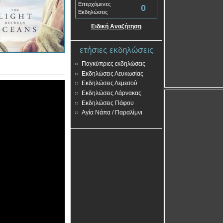
Επερχόμενες
0
Εκδηλώσεις
Ειδική Αναζήτηση
ετήσιες εκδηλώσεις
Παγκύπριες εκδηλώσεις
Εκδηλώσεις Λευκωσίας
Εκδηλώσεις Λεμεσού
Εκδηλώσεις Λάρνακας
Εκδηλώσεις Πάφου
Αγία Νάπα / Παραλίμνι