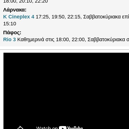
18:00, 20:10, 22:20
Λάρνακα:
K Cineplex 4
17:25, 19:50, 22:15, Σαββατοκύριακα επί
15:10
Πάφος:
Rio 3
Καθημερινά στις 18:00, 22:00, Σαββατοκύριακα σ