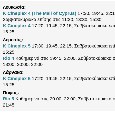
Λευκωσία:
K Cineplex 4 (The Mall of Cyprus)
17:30, 19:45, 22:1
Σαββατοκύριακα επίσης στις 11:30, 13:30, 15:30
K Cineplex 4
17:20, 19:45, 22:15, Σαββατοκύριακα επί
15:25
Λεμεσός:
K Cineplex 5
17:30, 19:45, 22:15, Σαββατοκύριακα επί
15:25
Rio 4
Καθημερινά στις 19:45, 22:00, Σαββατοκύριακα σ
18:00, 20:00, 22:00
Λάρνακα:
K Cineplex 5
17:20, 19:45, 22:15, Σαββατοκύριακα επί
15:25
Πάφος:
Rio 5
Καθημερινά στις 20:00, 22:00, Σαββατοκύριακα σ
21:45