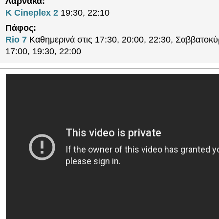
Λάρνακα:
K Cineplex 2
19:30, 22:10
Πάφος:
Rio 7
Καθημερινά στις 17:30, 20:00, 22:30, Σαββατοκύ
17:00, 19:30, 22:00