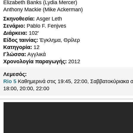
Elizabeth Banks (Lydia Mercer)
Anthony Mackie (Mike Ackerman)
Σκηνοθεσία:
Asger Leth
Σενάριο:
Pablo F. Fenjves
Διάρκεια:
102′
Είδος ταινίας:
Έγκλημα, Θρίλερ
Κατηγορία:
12
Γλώσσα:
Αγγλικά
Χρονολογία παραγωγής:
2012
Λεμεσός:
Rio 5
Καθημερινά στις 19:45, 22:00, Σαββατοκύριακα σ
18:00, 20:00, 22:00