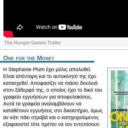
The Hunger Games Trailer
One for the Money
Η Stephanie Plum έχει μόλις απολυθεί.
Είναι απένταρη και το αυτοκίνητό της έχει
κατασχεθεί. Αποφασίζει να πιάσει δουλειά
στον ξάδερφό της, ο οποίος έχει το δικό του
γραφείο εγγυήσεων για αποφυλακίσεις.
Αυτά τα γραφεία αναλαμβάνουν να
καταθέτουν εγγυήσεις στο δικαστήριο, όμως
αν κάτι πάει στραβά και ο κατηγορούμενος
εξαφανιστεί τότε πρέπει να τον εντοπίσουν