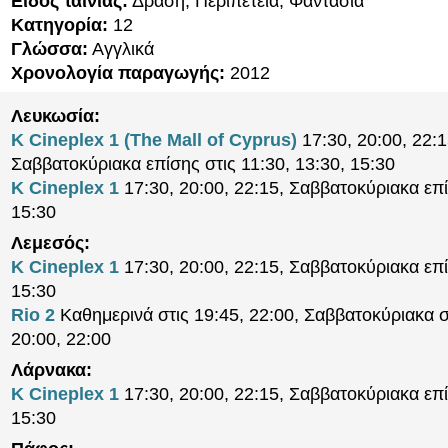
Είδος ταινίας:
Δράση, Περιπέτεια, Φαντασία
Κατηγορία:
12
Γλώσσα:
Αγγλικά
Χρονολογία παραγωγής:
2012
Λευκωσία:
K Cineplex 1 (The Mall of Cyprus)
17:30, 20:00, 22:1
Σαββατοκύριακα επίσης στις 11:30, 13:30, 15:30
K Cineplex 1
17:30, 20:00, 22:15, Σαββατοκύριακα επί
15:30
Λεμεσός:
K Cineplex 1
17:30, 20:00, 22:15, Σαββατοκύριακα επί
15:30
Rio 2
Καθημερινά στις 19:45, 22:00, Σαββατοκύριακα σ
20:00, 22:00
Λάρνακα:
K Cineplex 1
17:30, 20:00, 22:15, Σαββατοκύριακα επί
15:30