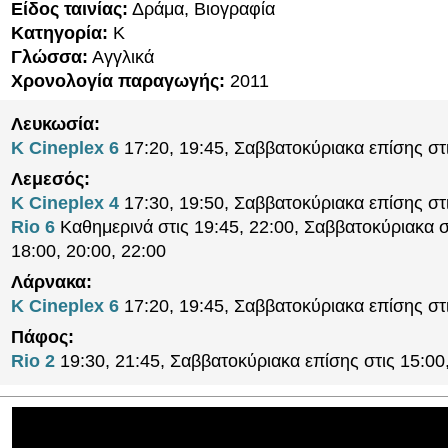
Είδος ταινίας:
Δράμα, Βιογραφία
Κατηγορία:
K
Γλώσσα:
Αγγλικά
Χρονολογία παραγωγής:
2011
Λευκωσία:
K Cineplex 6
17:20, 19:45, Σαββατοκύριακα επίσης στ
Λεμεσός:
K Cineplex 4
17:30, 19:50, Σαββατοκύριακα επίσης στ
Rio 6
Καθημερινά στις 19:45, 22:00, Σαββατοκύριακα σ
18:00, 20:00, 22:00
Λάρνακα:
K Cineplex 6
17:20, 19:45, Σαββατοκύριακα επίσης στ
Πάφος:
Rio 2
19:30, 21:45, Σαββατοκύριακα επίσης στις 15:00