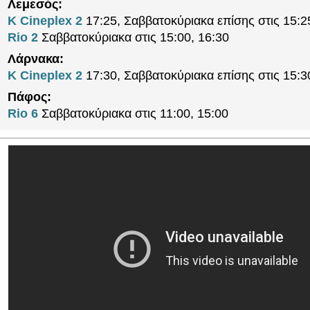
Λεμεσός:
K Cineplex 2
17:25, Σαββατοκύριακα επίσης στις 15:2
Rio 2
Σαββατοκύριακα στις 15:00, 16:30
Λάρνακα:
K Cineplex 2
17:30, Σαββατοκύριακα επίσης στις 15:3
Πάφος:
Rio 6
Σαββατοκύριακα στις 11:00, 15:00