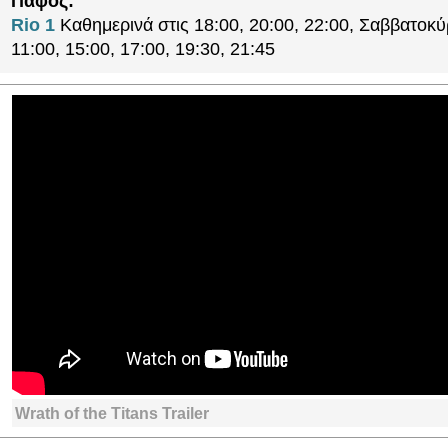
Πάφος:
Rio 1
Καθημερινά στις 18:00, 20:00, 22:00, Σαββατοκύ
11:00, 15:00, 17:00, 19:30, 21:45
Wrath of the Titans Trailer