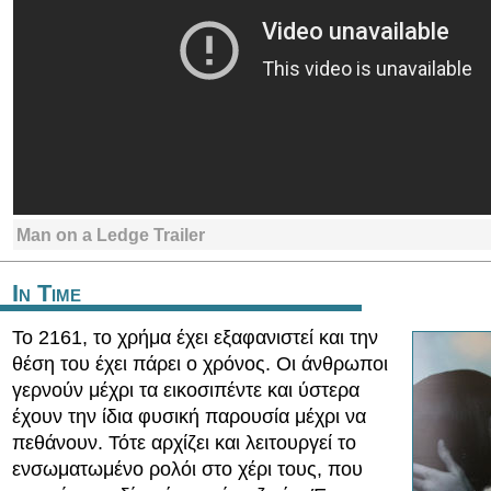
Man on a Ledge Trailer
In Time
Το 2161, το χρήμα έχει εξαφανιστεί και την
θέση του έχει πάρει ο χρόνος. Οι άνθρωποι
γερνούν μέχρι τα εικοσιπέντε και ύστερα
έχουν την ίδια φυσική παρουσία μέχρι να
πεθάνουν. Τότε αρχίζει και λειτουργεί το
ενσωματωμένο ρολόι στο χέρι τους, που