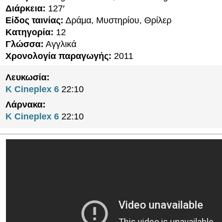
Διάρκεια:
127′
Είδος ταινίας:
Δράμα, Μυστηρίου, Θρίλερ
Κατηγορία:
12
Γλώσσα:
Αγγλικά
Χρονολογία παραγωγής:
2011
Λευκωσία:
K Cineplex 6
22:10
Λάρνακα:
K Cineplex 6
22:10