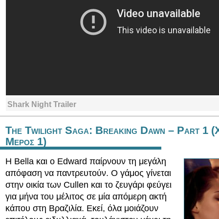
Shark Night Trailer
The Twilight Saga: Breaking Dawn – Part 1 (
Μερος 1)
Η Bella και ο Edward παίρνουν τη μεγάλη
απόφαση να παντρευτούν. Ο γάμος γίνεται
στην οικία των Cullen και το ζευγάρι φεύγει
για μήνα του μέλιτος σε μία απόμερη ακτή
κάπου στη Βραζιλία. Εκεί, όλα μοιάζουν