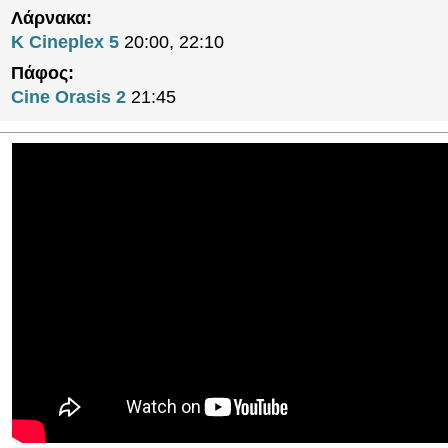
Λάρνακα:
K Cineplex 5
20:00, 22:10
Πάφος:
Cine Orasis 2
21:45