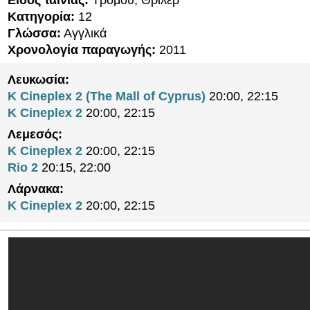
Είδος ταινίας:
Τρόμου, Θρίλερ
Κατηγορία:
12
Γλώσσα:
Αγγλικά
Χρονολογία παραγωγής:
2011
Λευκωσία:
K Cineplex 2 (The Mall of Cyprus)
20:00, 22:15
K Cineplex 2
20:00, 22:15
Λεμεσός:
K Cineplex 2
20:00, 22:15
Rio 2
20:15, 22:00
Λάρνακα:
K Cineplex 2
20:00, 22:15