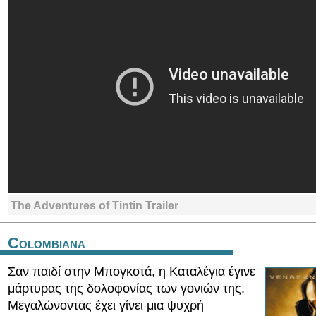
The Adventures of Tintin Trailer
Colombiana
Σαν παιδί στην Μπογκοτά, η Καταλέγια έγινε
μάρτυρας της δολοφονίας των γονιών της.
Μεγαλώνοντας έχει γίνει μια ψυχρή