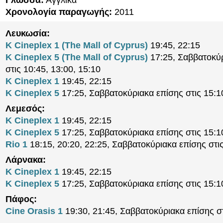
Γλώσσα:
Αγγλικά
Χρονολογία παραγωγής:
2011
Λευκωσία:
K Cineplex 1 (The Mall of Cyprus)
19:45, 22:15
K Cineplex 5 (The Mall of Cyprus)
17:25, Σαββατοκύ
στις 10:45, 13:00, 15:10
K Cineplex 1
19:45, 22:15
K Cineplex 5
17:25, Σαββατοκύριακα επίσης στις 15:1
Λεμεσός:
K Cineplex 1
19:45, 22:15
K Cineplex 5
17:25, Σαββατοκύριακα επίσης στις 15:1
Rio 1
18:15, 20:20, 22:25, Σαββατοκύριακα επίσης στι
Λάρνακα:
K Cineplex 1
19:45, 22:15
K Cineplex 5
17:25, Σαββατοκύριακα επίσης στις 15:1
Πάφος:
Cine Orasis 1
19:30, 21:45, Σαββατοκύριακα επίσης σ