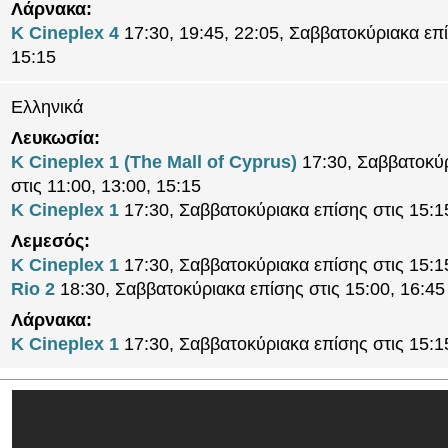
Λάρνακα:
K Cineplex 4
17:30, 19:45, 22:05, Σαββατοκύριακα επί
15:15
Ελληνικά
Λευκωσία:
K Cineplex 1 (The Mall of Cyprus)
17:30, Σαββατοκύ
στις 11:00, 13:00, 15:15
K Cineplex 1
17:30, Σαββατοκύριακα επίσης στις 15:1
Λεμεσός:
K Cineplex 1
17:30, Σαββατοκύριακα επίσης στις 15:1
Rio 2
18:30, Σαββατοκύριακα επίσης στις 15:00, 16:45
Λάρνακα:
K Cineplex 1
17:30, Σαββατοκύριακα επίσης στις 15:1