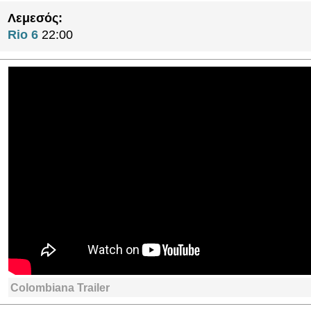
Λεμεσός:
Rio 6
22:00
Colombiana Trailer