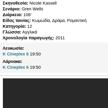
Σκηνοθεσία:
Nicole Kassell
Σενάριο:
Gren Wells
Διάρκεια:
106′
Είδος ταινίας:
Κωμωδία, Δράμα, Ρομαντική
Κατηγορία:
12
Γλώσσα:
Αγγλικά
Χρονολογία παραγωγής:
2011
Λευκωσία:
K Cineplex 6
19:50
Λάρνακα:
K Cineplex 6
19:50