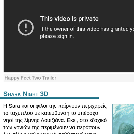
Happy Feet Two Trailer
Shark Night 3D
Η Sara και οι φίλοι της παίρνουν περιχαρείς
το ταχύπλοο με κατεύθυνση το υπέροχο
νησί της λίμνης Λουιζιάνα. Εκεί, στο εξοχικό
των γονιών της περιμένουν να περάσουν