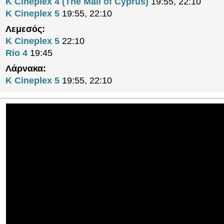
K Cineplex 4 (The Mall of Cyprus)
19:55, 22:10
K Cineplex 5
19:55, 22:10
Λεμεσός:
K Cineplex 5
22:10
Rio 4
19:45
Λάρνακα:
K Cineplex 5
19:55, 22:10