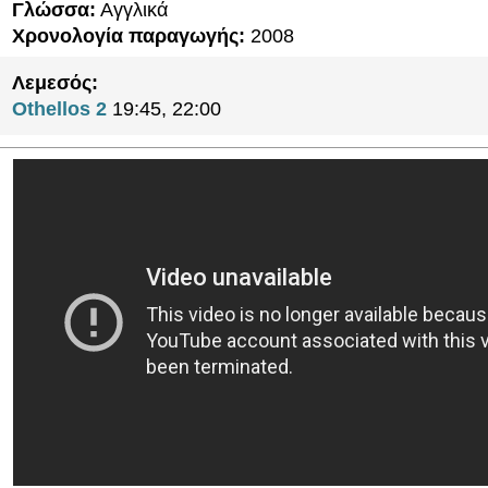
Γλώσσα:
Αγγλικά
Χρονολογία παραγωγής:
2008
Λεμεσός:
Othellos 2
19:45, 22:00