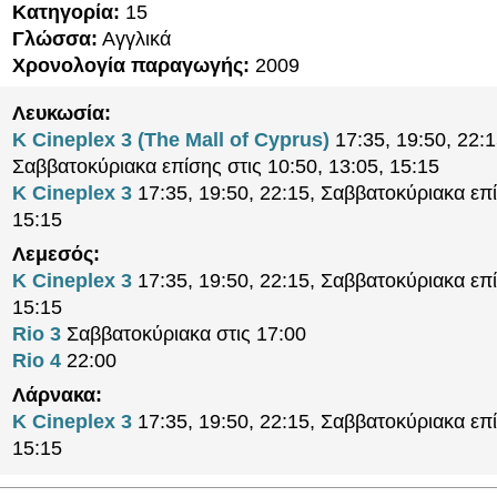
Κατηγορία:
15
Γλώσσα:
Αγγλικά
Χρονολογία παραγωγής:
2009
Λευκωσία:
K Cineplex 3 (The Mall of Cyprus)
17:35, 19:50, 22:1
Σαββατοκύριακα επίσης στις 10:50, 13:05, 15:15
K Cineplex 3
17:35, 19:50, 22:15, Σαββατοκύριακα επί
15:15
Λεμεσός:
K Cineplex 3
17:35, 19:50, 22:15, Σαββατοκύριακα επί
15:15
Rio 3
Σαββατοκύριακα στις 17:00
Rio 4
22:00
Λάρνακα:
K Cineplex 3
17:35, 19:50, 22:15, Σαββατοκύριακα επί
15:15