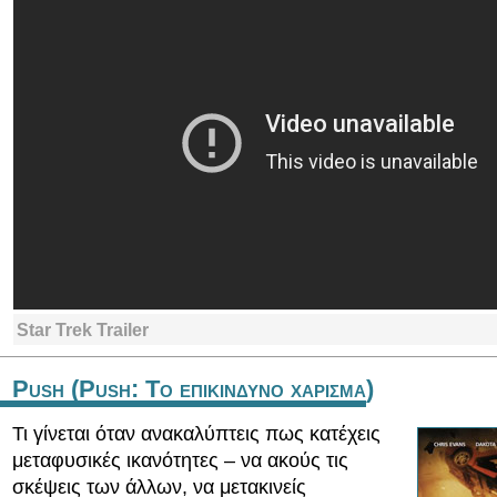
Star Trek Trailer
Push (Push: Το επικινδυνο χαρισμα)
Τι γίνεται όταν ανακαλύπτεις πως κατέχεις
μεταφυσικές ικανότητες – να ακούς τις
σκέψεις των άλλων, να μετακινείς