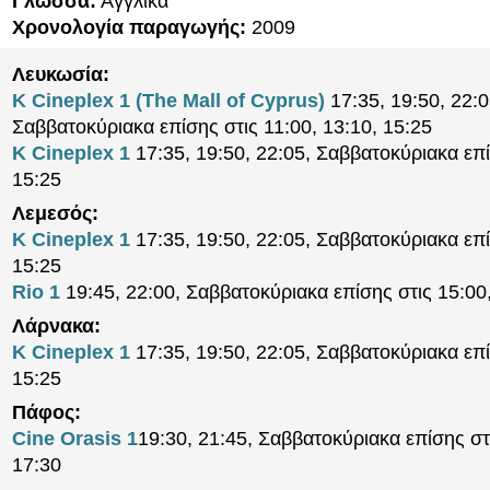
Γλώσσα:
Αγγλικά
Χρονολογία παραγωγής:
2009
Λευκωσία:
K Cineplex 1 (The Mall of Cyprus)
17:35, 19:50, 22:0
Σαββατοκύριακα επίσης στις 11:00, 13:10, 15:25
K Cineplex 1
17:35, 19:50, 22:05, Σαββατοκύριακα επί
15:25
Λεμεσός:
K Cineplex 1
17:35, 19:50, 22:05, Σαββατοκύριακα επί
15:25
Rio 1
19:45, 22:00, Σαββατοκύριακα επίσης στις 15:00
Λάρνακα:
K Cineplex 1
17:35, 19:50, 22:05, Σαββατοκύριακα επί
15:25
Πάφος:
Cine Orasis 1
19:30, 21:45, Σαββατοκύριακα επίσης στ
17:30