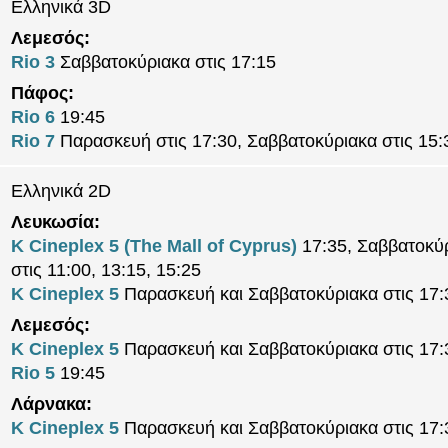
Ελληνικά 3D
Λεμεσός:
Rio 3
Σαββατοκύριακα στις 17:15
Πάφος:
Rio 6
19:45
Rio 7
Παρασκευή στις 17:30, Σαββατοκύριακα στις 15:
Ελληνικά 2D
Λευκωσία:
K Cineplex 5 (The Mall of Cyprus)
17:35, Σαββατοκύ
στις 11:00, 13:15, 15:25
K Cineplex 5
Παρασκευή και Σαββατοκύριακα στις 17:
Λεμεσός:
K Cineplex 5
Παρασκευή και Σαββατοκύριακα στις 17:
Rio 5
19:45
Λάρνακα:
K Cineplex 5
Παρασκευή και Σαββατοκύριακα στις 17: