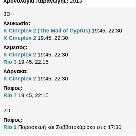
Χρονολογία παραγωγής:
2013
3D
Λευκωσία:
K Cineplex 2 (The Mall of Cyprus)
19:45, 22:30
K Cineplex 2
19:45, 22:30
Λεμεσός:
K Cineplex 2
19:45, 22:30
Rio 3
19:45, 22:15
Λάρνακα:
K Cineplex 2
19:45, 22:30
Πάφος:
Rio 7
19:45, 22:15
2D
Πάφος:
Rio 2
Παρασκευή και Σαββατοκύριακα στις 17:30