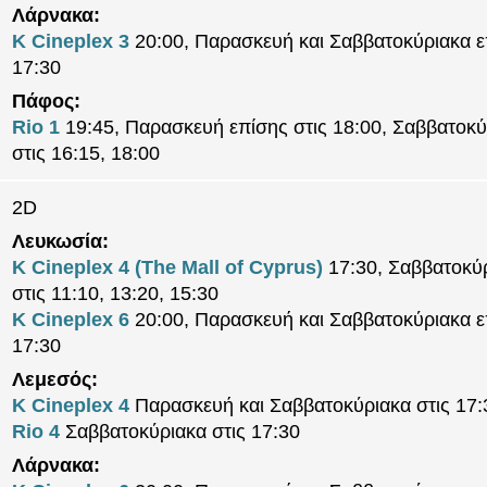
Λάρνακα:
K Cineplex 3
20:00, Παρασκευή και Σαββατοκύριακα ε
17:30
Πάφος:
Rio 1
19:45, Παρασκευή επίσης στις 18:00, Σαββατοκύ
στις 16:15, 18:00
2D
Λευκωσία:
K Cineplex 4 (The Mall of Cyprus)
17:30, Σαββατοκύ
στις 11:10, 13:20, 15:30
K Cineplex 6
20:00, Παρασκευή και Σαββατοκύριακα ε
17:30
Λεμεσός:
K Cineplex 4
Παρασκευή και Σαββατοκύριακα στις 17:
Rio 4
Σαββατοκύριακα στις 17:30
Λάρνακα: