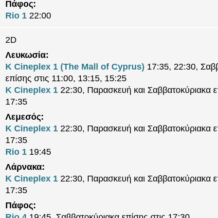
Πάφος:
Rio 1
22:00
2D
Λευκωσία:
K Cineplex 1 (The Mall of Cyprus)
17:35, 22:30, Σαβ
επίσης στις 11:00, 13:15, 15:25
K Cineplex 1
22:30, Παρασκευή και Σαββατοκύριακα ε
17:35
Λεμεσός:
K Cineplex 1
22:30, Παρασκευή και Σαββατοκύριακα ε
17:35
Rio 1
19:45
Λάρνακα:
K Cineplex 1
22:30, Παρασκευή και Σαββατοκύριακα ε
17:35
Πάφος:
Rio 4
19:45, Σαββατοκύριακα επίσης στις 17:30