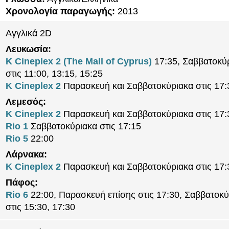
Χρονολογία παραγωγής:
2013
Αγγλικά 2D
Λευκωσία:
K Cineplex 2 (The Mall of Cyprus)
17:35, Σαββατοκύ
στις 11:00, 13:15, 15:25
K Cineplex 2
Παρασκευή και Σαββατοκύριακα στις 17:
Λεμεσός:
K Cineplex 2
Παρασκευή και Σαββατοκύριακα στις 17:
Rio 1
Σαββατοκύριακα στις 17:15
Rio 5
22:00
Λάρνακα:
K Cineplex 2
Παρασκευή και Σαββατοκύριακα στις 17:
Πάφος:
Rio 6
22:00, Παρασκευή επίσης στις 17:30, Σαββατοκύ
στις 15:30, 17:30