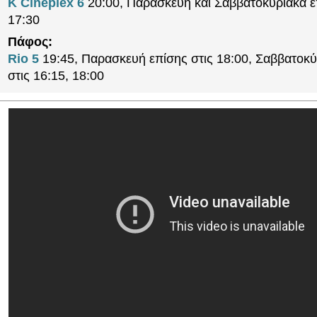
K Cineplex 6
20:00, Παρασκευή και Σαββατοκύριακα ε
17:30
Πάφος:
Rio 5
19:45, Παρασκευή επίσης στις 18:00, Σαββατοκύ
στις 16:15, 18:00