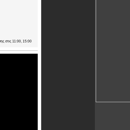
ης στις 11:00, 15:00