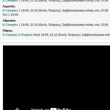
K Cineplex 1
19:00, 22:10 (Εκτός Τετάρτης), Σαββατοκύριακα επίσης στις 15:00
Λεμεσός:
K Cineplex 1
19:00, 22:10 (Εκτός Τετάρτης), Σαββατοκύριακα επίσης στις 15:00
Rio 1
19:40
Λάρνακα:
K Cineplex 1
19:00, 22:10 (Εκτός Τετάρτης), Σαββατοκύριακα επίσης στις 15:00
Πάφος:
K Cineplex 6 (Paphos Mall)
19:00, 22:10 (Εκτός Τετάρτης), Σαββατοκύριακα επίσ