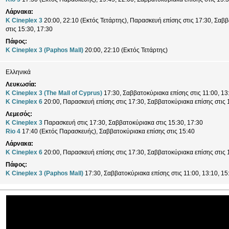
Λάρνακα:
K Cineplex 3
20:00, 22:10 (Εκτός Τετάρτης), Παρασκευή επίσης στις 17:30, Σαβ
στις 15:30, 17:30
Πάφος:
K Cineplex 3 (Paphos Mall)
20:00, 22:10 (Εκτός Τετάρτης)
Ελληνικά
Λευκωσία:
K Cineplex 3 (The Mall of Cyprus)
17:30, Σαββατοκύριακα επίσης στις 11:00, 13
K Cineplex 6
20:00, Παρασκευή επίσης στις 17:30, Σαββατοκύριακα επίσης στις 
Λεμεσός:
K Cineplex 3
Παρασκευή στις 17:30, Σαββατοκύριακα στις 15:30, 17:30
Rio 4
17:40 (Εκτός Παρασκευής), Σαββατοκύριακα επίσης στις 15:40
Λάρνακα:
K Cineplex 6
20:00, Παρασκευή επίσης στις 17:30, Σαββατοκύριακα επίσης στις 
Πάφος:
K Cineplex 3 (Paphos Mall)
17:30, Σαββατοκύριακα επίσης στις 11:00, 13:10, 15