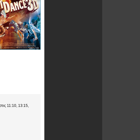
τις 11:10, 13:15,