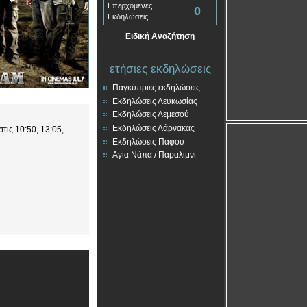
Επερχόμενες
0
Εκδηλώσεις
Ειδική Αναζήτηση
ετήσιες εκδηλώσεις
Παγκύπριες εκδηλώσεις
Εκδηλώσεις Λευκωσίας
Εκδηλώσεις Λεμεσού
Εκδηλώσεις Λάρνακας
τις 10:50, 13:05,
Εκδηλώσεις Πάφου
Αγία Νάπα / Παραλίμνι