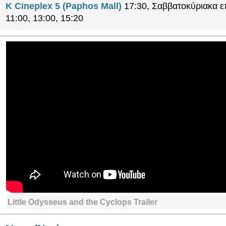
K Cineplex 5 (Paphos Mall)
17:30, Σαββατοκύριακα ε
11:00, 13:00, 15:20
Little Odysseus and the Cyclops Trailer