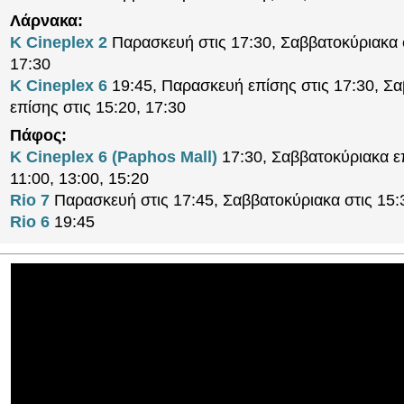
Λάρνακα:
K Cineplex 2
Παρασκευή στις 17:30, Σαββατοκύριακα σ
17:30
K Cineplex 6
19:45, Παρασκευή επίσης στις 17:30, Σ
επίσης στις 15:20, 17:30
Πάφος:
K Cineplex 6 (Paphos Mall)
17:30, Σαββατοκύριακα ε
11:00, 13:00, 15:20
Rio 7
Παρασκευή στις 17:45, Σαββατοκύριακα στις 15:
Rio 6
19:45