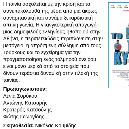
Η ταινία ασχολείται με την κρίση και τα
συνεπακόλουθά της μέσα από μια άκρως
συναρπαστική και συνάμα ξεκαρδιστική
οπτική γωνία. Η γκανγκστερική απαγωγή
μιας δημοφιλούς ελληνίδας ηθοποιού στην
Αθήνα, η περιπετειώδεις περιπλάνηση στην
μεσόγειο, η απρόσμενη σύλληψη από τους
Τούρκους και το εγχείρημα για την
πραγματοποίηση ενός τολμηρού ονείρου
είναι μόνο μερικά από τα στοιχεία που
δίνουν τεράστια δυναμική στην πλοκή της
ταινίας.
Πρωταγωνιστούν:
Λένια Σορόκου
Αντώνης Κατσαρής
Κρατερός Κατσούλης
Φώτης Γεωργίδης
Σκηνοθεσία:
Νικόλας Κουμίδης