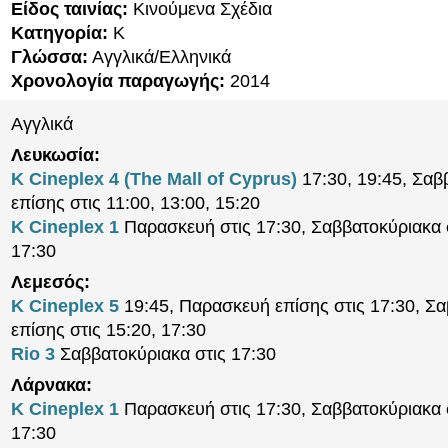
Είδος ταινίας:
Κινούμενα Σχέδια
Κατηγορία:
K
Γλώσσα:
Αγγλικά/Ελληνικά
Χρονολογία παραγωγής:
2014
Αγγλικά
Λευκωσία:
K Cineplex 4 (The Mall of Cyprus)
17:30, 19:45, Σαβ
επίσης στις 11:00, 13:00, 15:20
K Cineplex 1
Παρασκευή στις 17:30, Σαββατοκύριακα σ
17:30
Λεμεσός:
K Cineplex 5
19:45, Παρασκευή επίσης στις 17:30, Σ
επίσης στις 15:20, 17:30
Rio 3
Σαββατοκύριακα στις 17:30
Λάρνακα:
K Cineplex 1
Παρασκευή στις 17:30, Σαββατοκύριακα σ
17:30