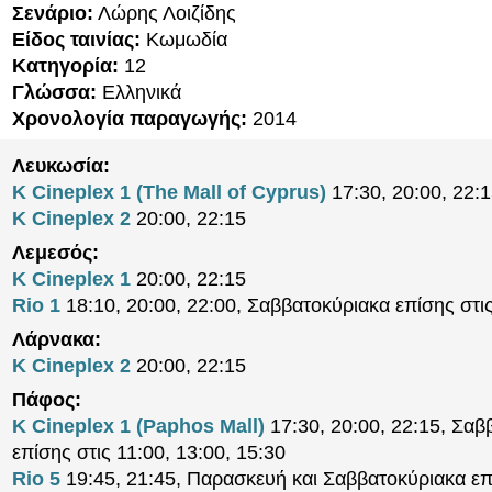
Σενάριο:
Λώρης Λοιζίδης
Είδος ταινίας:
Κωμωδία
Κατηγορία:
12
Γλώσσα:
Ελληνικά
Χρονολογία παραγωγής:
2014
Λευκωσία:
K Cineplex 1 (The Mall of Cyprus)
17:30, 20:00, 22:
K Cineplex 2
20:00, 22:15
Λεμεσός:
K Cineplex 1
20:00, 22:15
Rio 1
18:10, 20:00, 22:00, Σαββατοκύριακα επίσης στι
Λάρνακα:
K Cineplex 2
20:00, 22:15
Πάφος:
K Cineplex 1 (Paphos Mall)
17:30, 20:00, 22:15, Σαβ
επίσης στις 11:00, 13:00, 15:30
Rio 5
19:45, 21:45, Παρασκευή και Σαββατοκύριακα επ