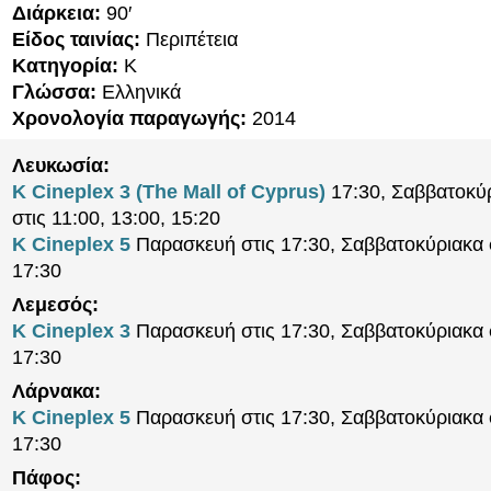
Διάρκεια:
90′
Είδος ταινίας:
Περιπέτεια
Κατηγορία:
K
Γλώσσα:
Ελληνικά
Χρονολογία παραγωγής:
2014
Λευκωσία:
K Cineplex 3 (The Mall of Cyprus)
17:30, Σαββατοκύ
στις 11:00, 13:00, 15:20
K Cineplex 5
Παρασκευή στις 17:30, Σαββατοκύριακα σ
17:30
Λεμεσός:
K Cineplex 3
Παρασκευή στις 17:30, Σαββατοκύριακα σ
17:30
Λάρνακα:
K Cineplex 5
Παρασκευή στις 17:30, Σαββατοκύριακα σ
17:30
Πάφος: