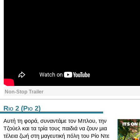
Non-Stop Trailer
Rio 2 (Ριο 2)
Αυτή τη φορά, συναντάμε τον Μπλου, την
Τζούελ και τα τρία τους παιδιά να ζουν μια
τέλεια ζωή στη μαγευτική πόλη του Ρίο Ντε