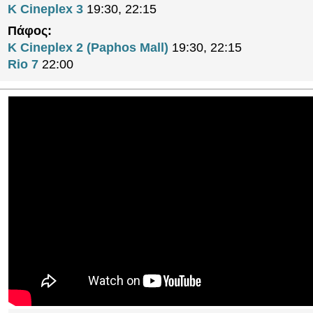
K Cineplex 3
19:30, 22:15
Πάφος:
K Cineplex 2 (Paphos Mall)
19:30, 22:15
Rio 7
22:00