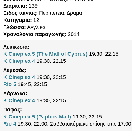
Διάρκεια:
138′
Είδος ταινίας:
Περιπέτεια, Δράμα
Κατηγορία:
12
Γλώσσα:
Αγγλικά
Χρονολογία παραγωγής:
2014
Λευκωσία:
K Cineplex 5 (The Mall of Cyprus)
19:30, 22:15
K Cineplex 4
19:30, 22:15
Λεμεσός:
K Cineplex 4
19:30, 22:15
Rio 5
19:45, 22:15
Λάρνακα:
K Cineplex 4
19:30, 22:15
Πάφος:
K Cineplex 5 (Paphos Mall)
19:30, 22:15
Rio 4
19:30, 22:00, Σαββατοκύριακα επίσης στις 17:00