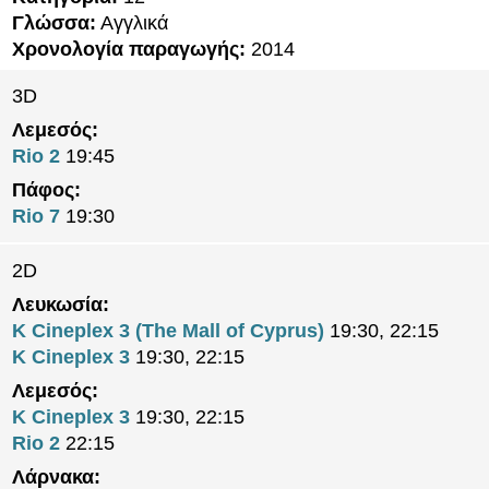
Γλώσσα:
Αγγλικά
Χρονολογία παραγωγής:
2014
3D
Λεμεσός:
Rio 2
19:45
Πάφος:
Rio 7
19:30
2D
Λευκωσία:
K Cineplex 3 (The Mall of Cyprus)
19:30, 22:15
K Cineplex 3
19:30, 22:15
Λεμεσός:
K Cineplex 3
19:30, 22:15
Rio 2
22:15
Λάρνακα: