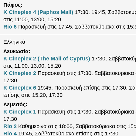
Πάφος:
K Cineplex 4 (Paphos Mall)
17:30, 19:45, Σαββατοκύ
στις 11:00, 13:00, 15:20
Rio 6
Παρασκευή στις 17:45, Σαββατοκύριακα στις 15:
Ελληνικά
Λευκωσία:
K Cineplex 2 (The Mall of Cyprus)
17:30, Σαββατοκύ
στις 11:00, 13:00, 15:20
K Cineplex 2
Παρασκευή στις 17:30, Σαββατοκύριακα σ
17:30
K Cineplex 6
19:45, Παρασκευή επίσης στις 17:30, Σ
επίσης στις 15:20, 17:30
Λεμεσός:
K Cineplex 1
Παρασκευή στις 17:30, Σαββατοκύριακα σ
17:30
Rio 2
Καθημερινά στις 18:00, Σαββατοκύριακα στις 15:
Rio 4
19:45, Σαββατοκύριακα επίσης στις 17:30