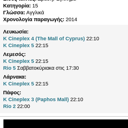
Κατηγορία:
15
Γλώσσα:
Αγγλικά
Χρονολογία παραγωγής:
2014
Λευκωσία:
K Cineplex 4 (The Mall of Cyprus)
22:10
K Cineplex 5
22:15
Λεμεσός:
K Cineplex 5
22:15
Rio 5
Σαββατοκύριακα στις 17:30
Λάρνακα:
K Cineplex 5
22:15
Πάφος:
K Cineplex 3 (Paphos Mall)
22:10
Rio 2
22:00