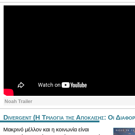
Noah Trailer
Divergent (Η Τριλογια της Αποκλισης: Οι Διαφορ
Μακρινό μέλλον και η κοινωνία είναι