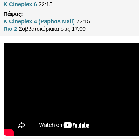
K Cineplex 6
22:15
Πάφος:
K Cineplex 4 (Paphos Mall)
22:15
Rio 2
Σαββατοκύριακα στις 17:00