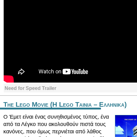
Need for Speed Trailer
The Lego Movie (Η Lego Ταινια – Ελληνικα)
Ο Έμετ είναι ένας συνηθισμένος τύπος, ένα
από τα Λέγκο που ακολουθούν πιστά τους
κανόνες, που όμως περνιέται από λάθος