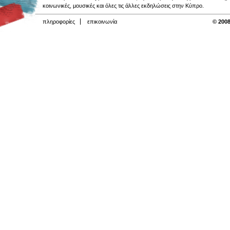
κοινωνικές, μουσικές και όλες τις άλλες εκδηλώσεις στην Κύπρο.
πληροφορίες
επικοινωνία
© 2008