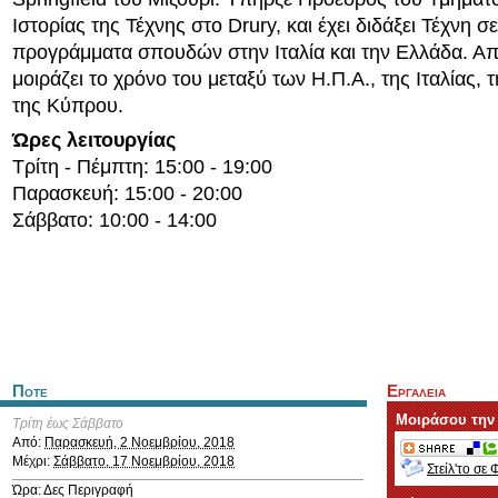
Ιστορίας της Τέχνης στο Drury, και έχει διδάξει Τέχνη σ
προγράμματα σπουδών στην Ιταλία και την Ελλάδα. Απ
μοιράζει το χρόνο του μεταξύ των Η.Π.Α., της Ιταλίας, 
της Κύπρου.
Ώρες λειτουργίας
Τρίτη - Πέμπτη: 15:00 - 19:00
Παρασκευή: 15:00 - 20:00
Σάββατο: 10:00 - 14:00
Ποτε
Εργαλεια
Μοιράσου την
Τρίτη έως Σάββατο
Από:
Παρασκευή, 2 Νοεμβρίου, 2018
Μέχρι:
Σάββατο, 17 Νοεμβρίου, 2018
Στείλ'το σε 
Ώρα: Δες Περιγραφή