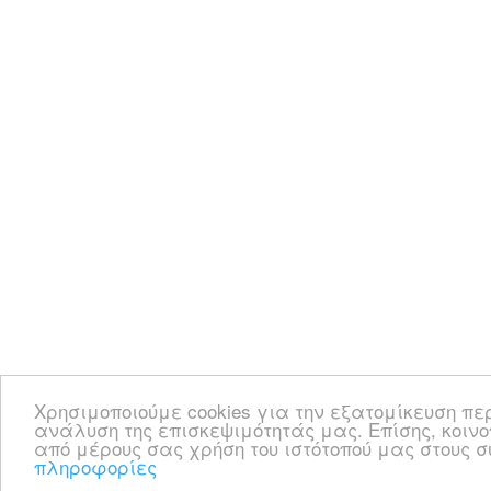
Χρησιμοποιούμε cookies για την εξατομίκευση πε
ανάλυση της επισκεψιμότητάς μας. Επίσης, κοιν
από μέρους σας χρήση του ιστότοπού μας στους
πληροφορίες