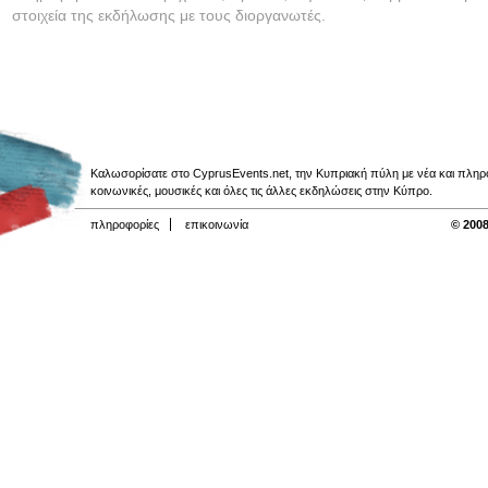
στοιχεία της εκδήλωσης με τους διοργανωτές.
Καλωσορίσατε στο CyprusEvents.net, την Κυπριακή πύλη με νέα και πληροφο
κοινωνικές, μουσικές και όλες τις άλλες εκδηλώσεις στην Κύπρο.
πληροφορίες
επικοινωνία
© 2008