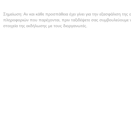
Σημείωση: Αν και κάθε προσπάθεια έχει γίνει για την εξασφάλιση της 
πληροφοριών που παρέχονται, πριν ταξιδέψετε σας συμβουλεύουμε ν
στοιχεία της εκδήλωσης με τους διοργανωτές.